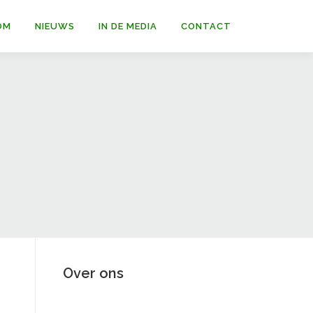
OM
NIEUWS
IN DE MEDIA
CONTACT
Over ons