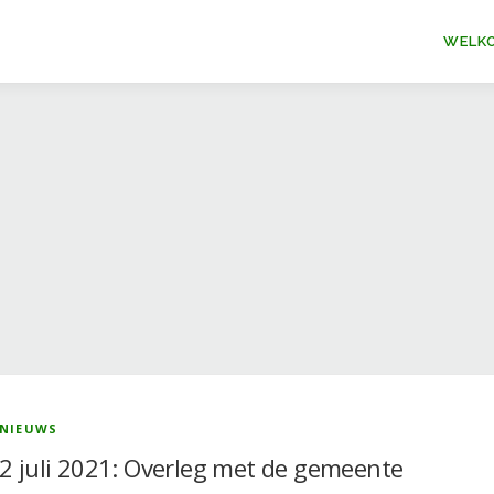
WELK
NIEUWS
2 juli 2021: Overleg met de gemeente