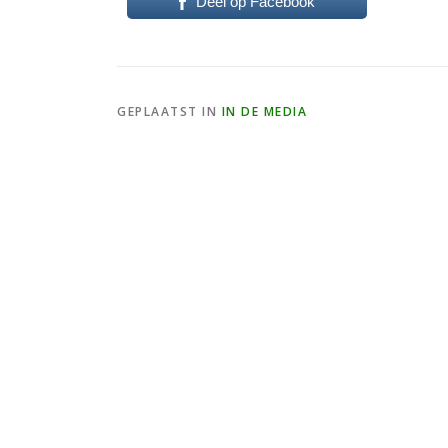
Deel op Facebook
GEPLAATST IN
IN DE MEDIA