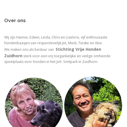
Over ons
Wij zijn Hannie, Edwin, Linda, Chris en Liselore, vijf enthousiaste
hondenbaasjes van respectievelijk Jet, Medi, Tieske en Abe.
Stichting Vrije Honden
We maken ons als bestuur van
Zuidhorn
sterk voor een vrij toegankelijke en veilige omheinde
speelplaats voor honden in het Joh. Smitpark in Zuidhorn.